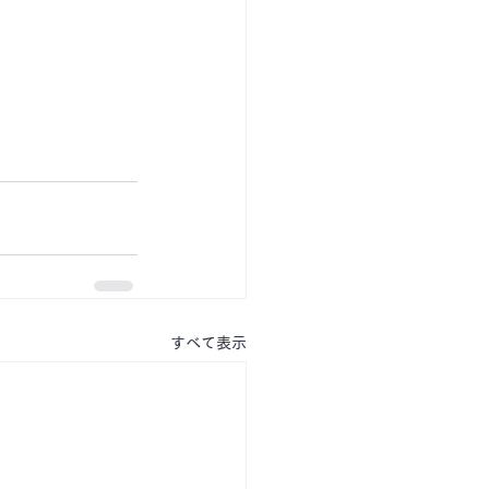
すべて表示