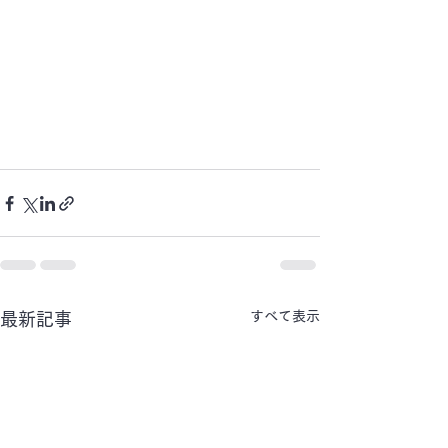
すべて表示
最新記事