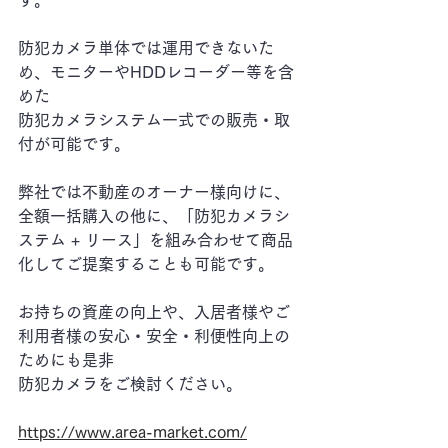
す。
防犯カメラ単体では運用できないた
め、モニターやHDDレコーダー等を含
めた
防犯カメラシステム一式での販売・取
付が可能です。
弊社では不動産のオーナー様向けに、
全額一括購入の他に、「防犯カメラシ
ステム + リース」を組み合わせて商品
化してご提案することも可能です。
お持ちの資産の向上や、入居者様やご
利用者様の安心・安全・利便性向上の
ためにも是非
防犯カメラをご検討ください。
https://www.area-market.com/