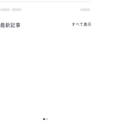
すべて表示
最新記事