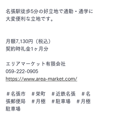
名張駅徒歩5分の好立地で通勤・通学に
大変便利な立地です。
月額7,130円（税込）
契約時礼金1ヶ月分
エリアマーケット有限会社
059-222-0905
https://www.area-market.com/
＃名張市　＃栄町　＃近鉄名張　＃名
張郵便局　＃月極　＃駐車場　＃月極
駐車場