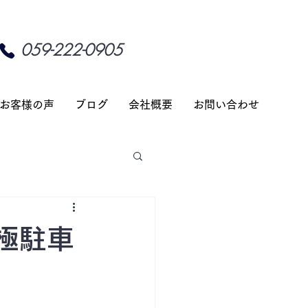
059-222-0905
お客様の声
ブログ
会社概要
お問い合わせ
極駐車