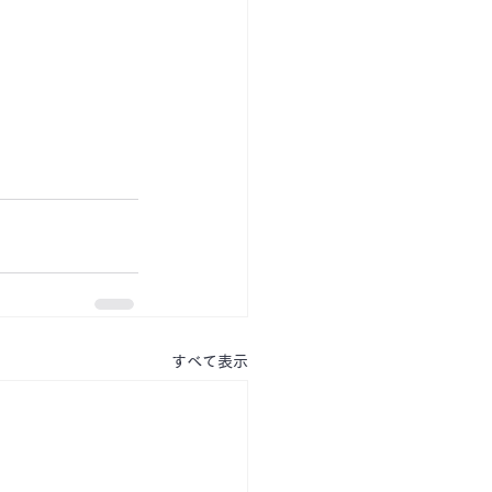
すべて表示