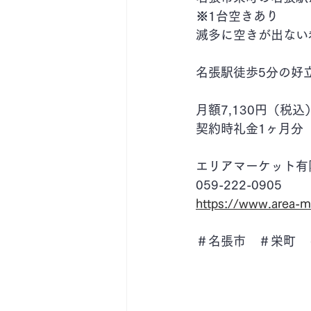
※1台空きあり
滅多に空きが出ない
名張駅徒歩5分の好
月額7,130円（税込
契約時礼金1ヶ月分
エリアマーケット有
059-222-0905
https://www.area-m
＃名張市　＃栄町　