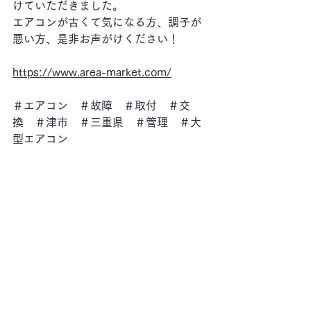
けていただきました。
エアコンが古くて気になる方、調子が
悪い方、是非お声がけください！
https://www.area-market.com/
＃エアコン　＃故障　＃取付　＃交
換　＃津市　＃三重県　＃管理　＃大
型エアコン