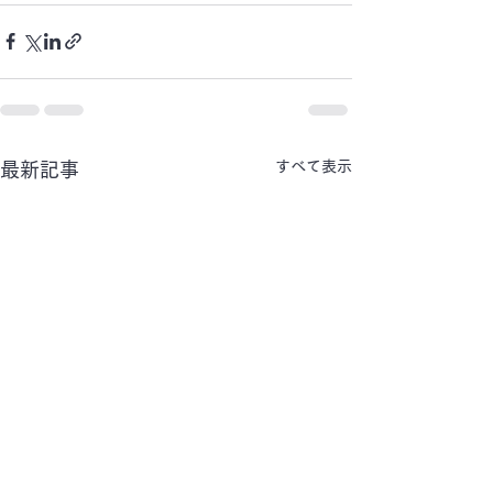
すべて表示
最新記事