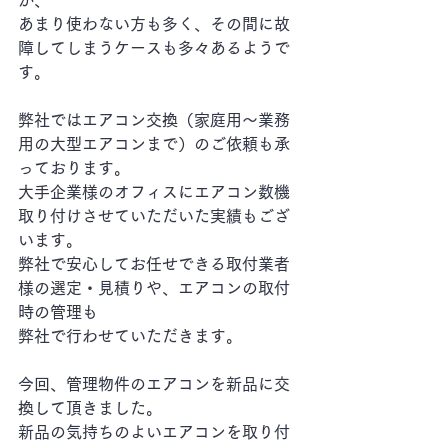
が、
あまり使わない方も多く、その間に故
障してしまうケースも多々あるようで
す。
弊社ではエアコン交換（家庭用～業務
用の大型エアコンまで）のご依頼も承
っております。
大手企業様のオフィスにエアコン数機
取り付けさせていただいた実績もござ
います。
弊社で安心してお任せできる取付業者
様の選定・見積りや、エアコンの取付
時の管理も
弊社で行わせていただきます。
今回、管理物件のエアコンを新品に交
換して頂きました。
新品の気持ちのよいエアコンを取り付