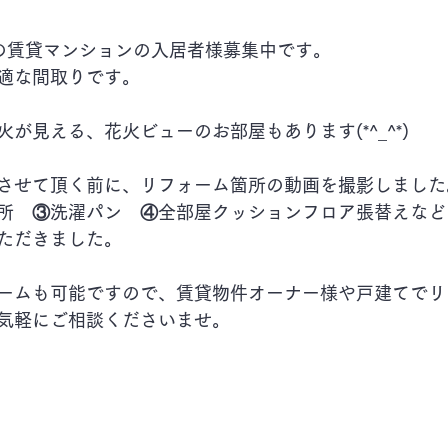
の賃貸マンションの入居者様募集中です。
適な間取りです。
が見える、花火ビューのお部屋もあります(*^_^*)
させて頂く前に、リフォーム箇所の動画を撮影しました
所　③洗濯パン　④全部屋クッションフロア張替えなど
ただきました。
ームも可能ですので、賃貸物件オーナー様や戸建てでリ
気軽にご相談くださいませ。