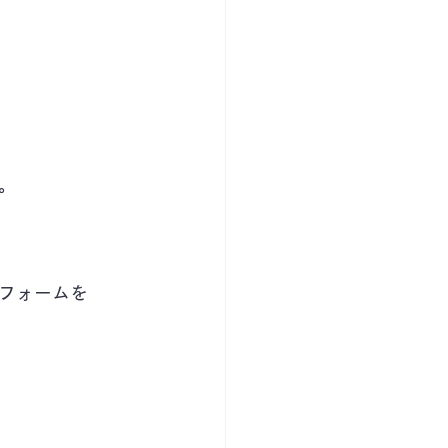
。
フォームを