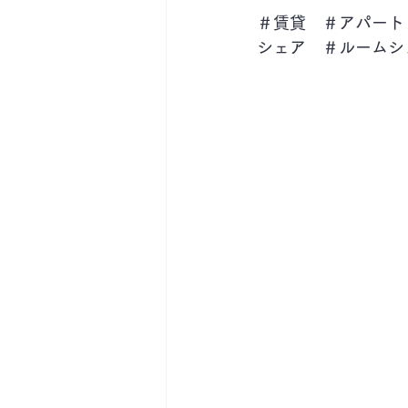
＃賃貸　＃アパート
シェア　＃ルームシ