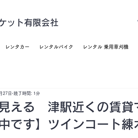
ケット有限会社
レンタカー
レンタルバイク
レンタル 乗用草刈機
月27日
読了時間: 1分
見える 津駅近くの賃貸
中です】ツインコート練