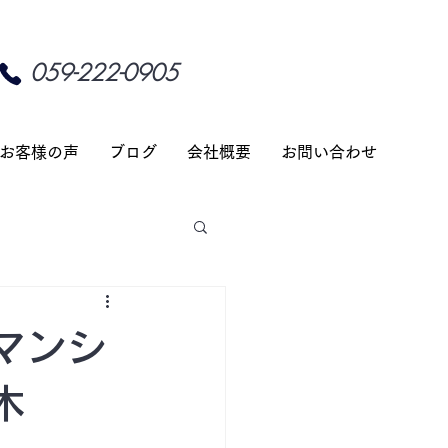
059-222-0905
お客様の声
ブログ
会社概要
お問い合わせ
マンシ
木