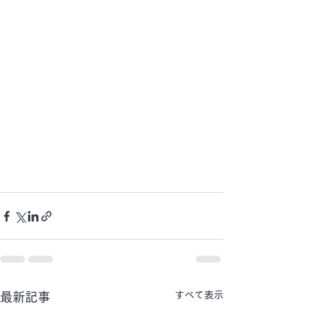
すべて表示
最新記事