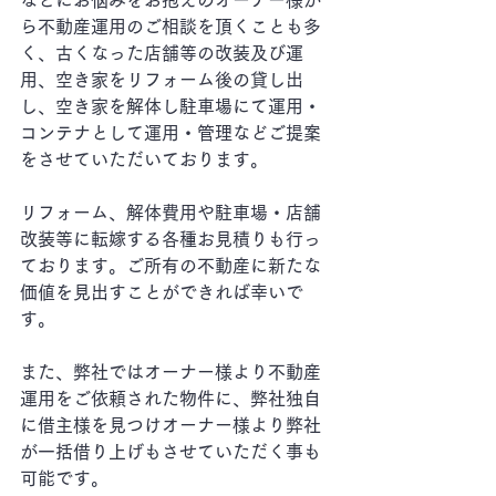
などにお悩みをお抱えのオーナー様か
ら不動産運用のご相談を頂くことも多
く、古くなった店舗等の改装及び運
用、空き家をリフォーム後の貸し出
し、空き家を解体し駐車場にて運用・
コンテナとして運用・管理などご提案
をさせていただいております。
リフォーム、解体費用や駐車場・店舗
改装等に転嫁する各種お見積りも行っ
ております。ご所有の不動産に新たな
価値を見出すことができれば幸いで
す。
また、弊社ではオーナー様より不動産
運用をご依頼された物件に、弊社独自
に借主様を見つけオーナー様より弊社
が一括借り上げもさせていただく事も
可能です。