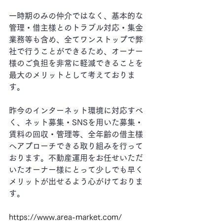
一時期のみの仲介ではなく、基本的な
管理・借主様とのトラブル対応・集金
業務等も含め、全てワンストップで弊
社で行うことができるため、オーナー
様のご負担を非常に軽減できることを
最大のメリットとして考えておりま
す。
昨今のインターネット環境に対応すべ
く、ネット募集・SNSを用いた募集・
賃料の回収・管理等、全年齢の借主様
へアプローチできる取り組みを行って
おります。不動産運用をお任せいただ
いたオーナー様にとって少しでも早く
メリットが出せるよう心がけておりま
す。
https://www.area-market.com/