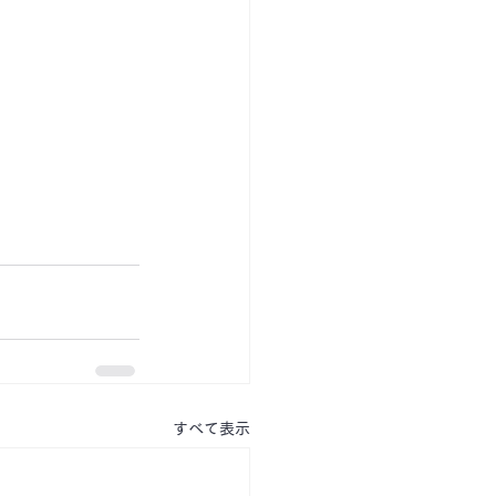
すべて表示