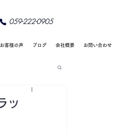
059-222-0905
お客様の声
ブログ
会社概要
お問い合わせ
ラッ