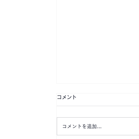
コメント
コメントを追加…