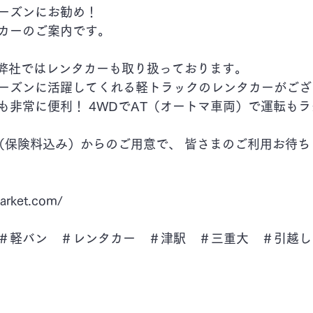
ーズンにお勧め！ 
カーのご案内です。
の弊社ではレンタカーも取り扱っております。 
ーズンに活躍してくれる軽トラックのレンタカーがござ
も非常に便利！ 4WDでAT（オートマ車両）で運転も
arket.com/
＃軽バン　＃レンタカー　＃津駅　＃三重大　＃引越し