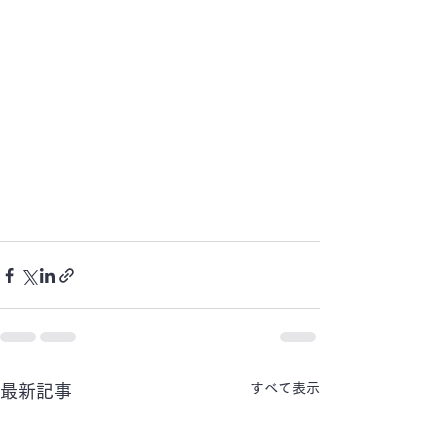
すべて表示
最新記事