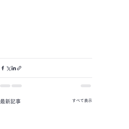
すべて表示
最新記事