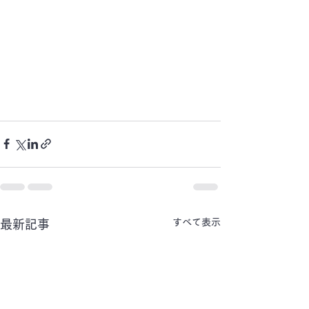
すべて表示
最新記事