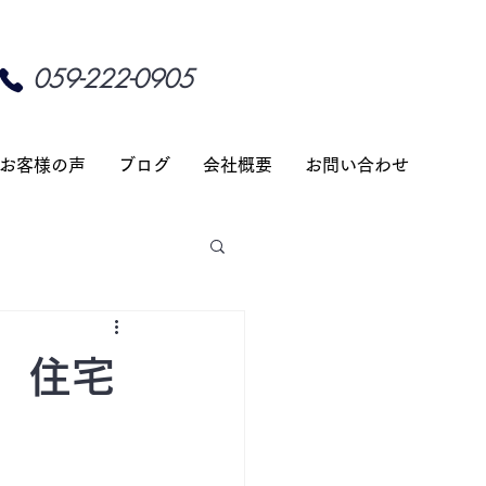
059-222-0905
お客様の声
ブログ
会社概要
お問い合わせ
】住宅