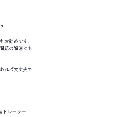
？
もお勧めです。
問題の解消にも
あれば大丈夫で
#トレーラー