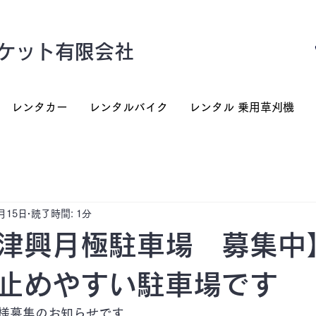
ケット有限会社
レンタカー
レンタルバイク
レンタル 乗用草刈機
月15日
読了時間: 1分
津興月極駐車場 募集中
止めやすい駐車場です
様募集のお知らせです