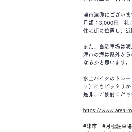
津市津興にございま
月額：3,000円　
住宅街に位置し、近
また、当駐車場は海
津市の海は県外から
なるかと思います。
水上バイクのトレー
す）にもピッタリか
是非、ご検討くださ
https://www.area-m
#津市
#月極駐車場