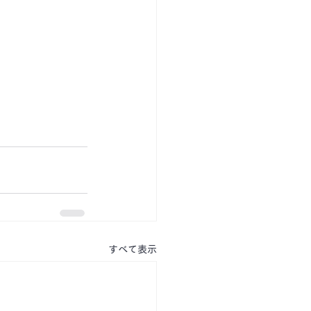
すべて表示