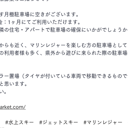
す月極駐車場に空きがございます。
礼金：1ヶ月にてご利用いただけます。
隣の住宅・アパートで駐車場の確保にいかがでしょうか
からも近く、マリンレジャーを楽しむ方の駐車場として
の利用者様も多く、県外から遊びに来られた際の駐車場
ラー置場（タイヤが付いている車両で移動できるもので
と思います。
い。
arket.com/
#水上スキー
#ジェットスキー
#マリンレジャー