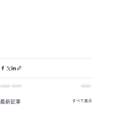
すべて表示
最新記事