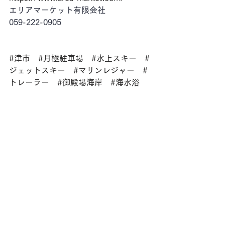
エリアマーケット有限会社
059-222-0905
#津市
#月極駐車場
#水上スキー
#
ジェットスキー
#マリンレジャー
#
トレーラー
#御殿場海岸
#海水浴