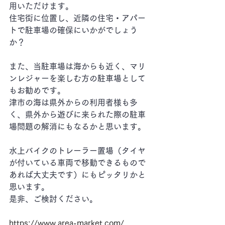
用いただけます。
住宅街に位置し、近隣の住宅・アパー
トで駐車場の確保にいかがでしょう
か？
また、当駐車場は海からも近く、マリ
ンレジャーを楽しむ方の駐車場として
もお勧めです。
津市の海は県外からの利用者様も多
く、県外から遊びに来られた際の駐車
場問題の解消にもなるかと思います。
水上バイクのトレーラー置場（タイヤ
が付いている車両で移動できるもので
あれば大丈夫です）にもピッタリかと
思います。
是非、ご検討ください。
https://www.area-market.com/