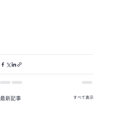
すべて表示
最新記事