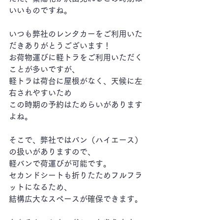
いいものですね。
いつも弊社のレンタカーをご利用いた
だきありがとうございます！
お荷物運びに軽トラをご利用いただく
ことが多いですが、
軽トラは荷台に屋根がなく、天候に左
右されやすいため
この時期の予約はためらいがあります
よね。
そこで、弊社ではバン（ハイエース）
の扱いがありますので、
軽バンで荷運びが可能です。
セカンドシートも折りたためフルフラ
ットになるため、
結構広大なスペースが確保できます。