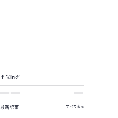
すべて表示
最新記事