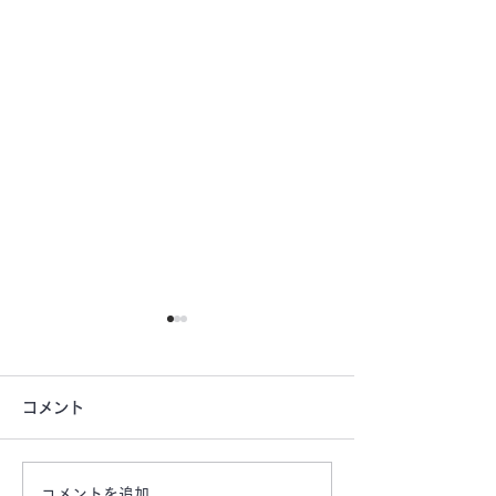
コメント
コメントを追加…