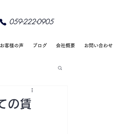
059-222-0905
お客様の声
ブログ
会社概要
お問い合わせ
ての賃