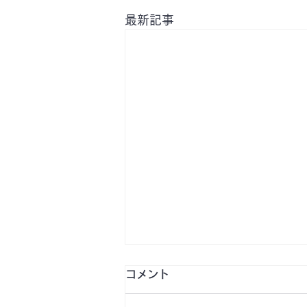
最新記事
コメント