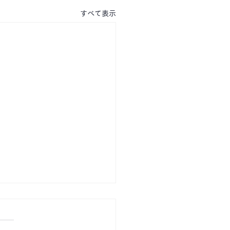
すべて表示