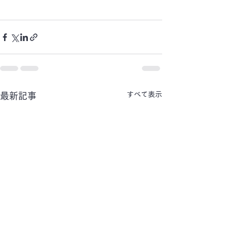
すべて表示
最新記事