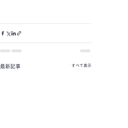
すべて表示
最新記事