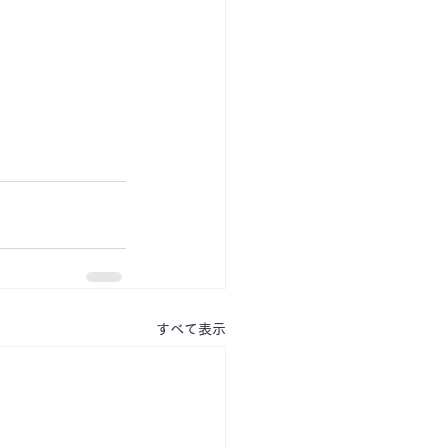
すべて表示