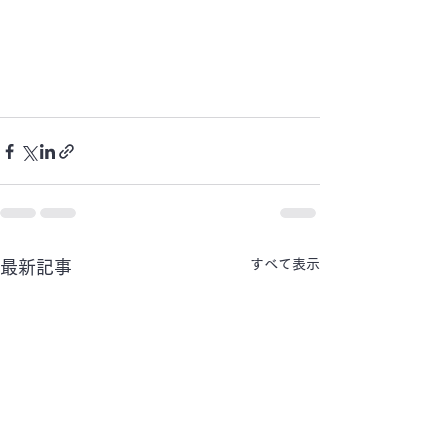
すべて表示
最新記事