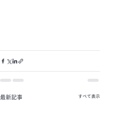
すべて表示
最新記事