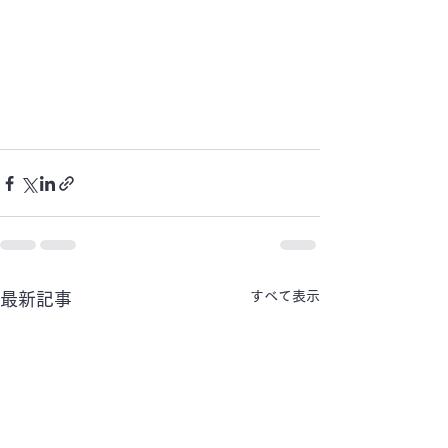
すべて表示
最新記事