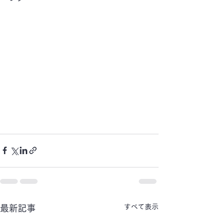
すべて表示
最新記事