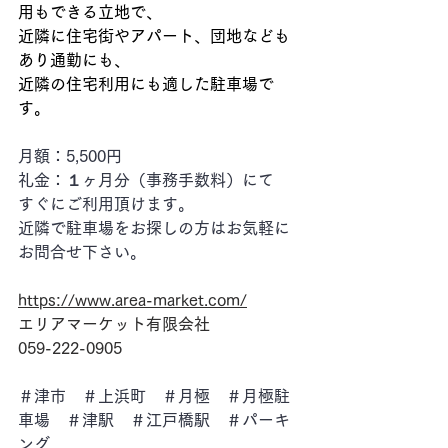
用もできる立地で、
近隣に住宅街やアパート、団地なども
あり通勤にも、
近隣の住宅利用にも適した駐車場で
す。
月額：5,500円
礼金：１ヶ月分（事務手数料）にて
すぐにご利用頂けます。
近隣で駐車場をお探しの方はお気軽に
お問合せ下さい。
https://www.area-market.com/
エリアマーケット有限会社
059-222-0905
＃津市　＃上浜町　＃月極　＃月極駐
車場　＃津駅　＃江戸橋駅　＃パーキ
ング