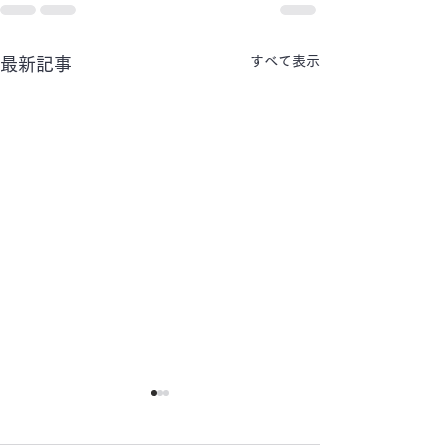
すべて表示
最新記事