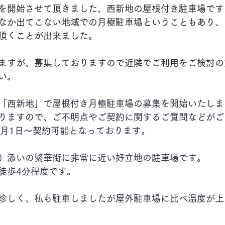
を開始させて頂きました、西新地の屋根付き駐車場です
なか出てこない地域での月極駐車場ということもあり、
頂くことが出来ました。
ますが、募集しておりますので近隣でご利用をご検討の
い。
「西新地」で屋根付き月極駐車場の募集を開始いたしま
りますので、ご不明点やご契約に関するご質問などがご
0月1日～契約可能となっております。
）添いの繁華街に非常に近い好立地の駐車場です。
徒歩4分程度です。
珍しく、私も駐車しましたが屋外駐車場に比べ温度が上