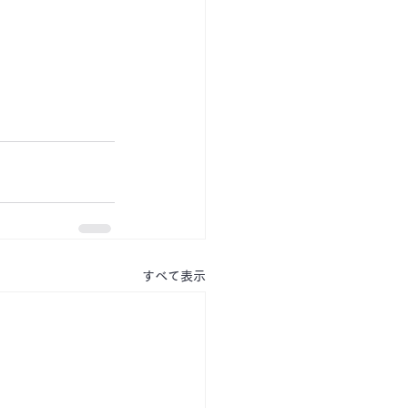
すべて表示