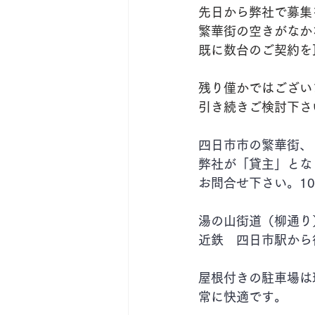
先日から弊社で募集
繁華街の空きがなか
既に数台のご契約を
残り僅かではござい
引き続きご検討下さ
四日市市の繁華街、
弊社が「貸主」とな
お問合せ下さい。1
湯の山街道（柳通り
近鉄　四日市駅から
屋根付きの駐車場は
常に快適です。