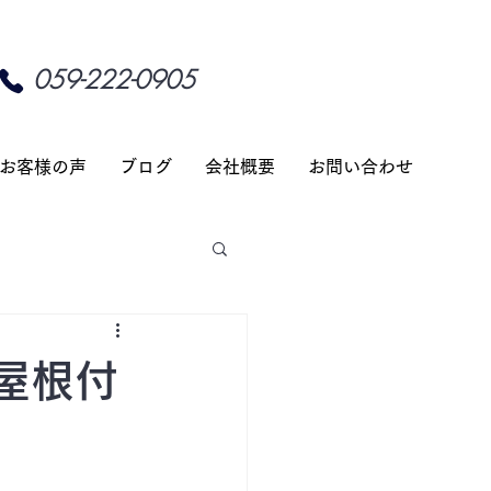
059-222-0905
お客様の声
ブログ
会社概要
お問い合わせ
屋根付