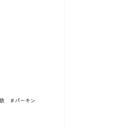
鉄　＃パーキン