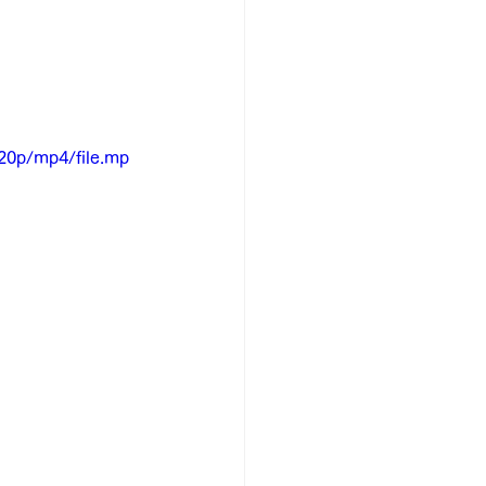
20p/mp4/file.mp