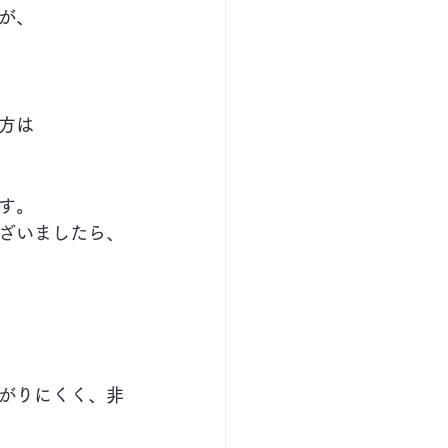
が、
方は
す。
ざいましたら、
がりにくく、非