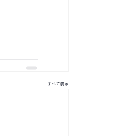
すべて表示