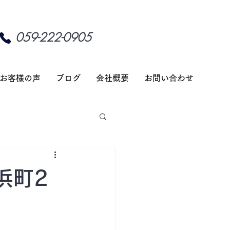
059-222-0905
お客様の声
ブログ
会社概要
お問い合わせ
浜町2