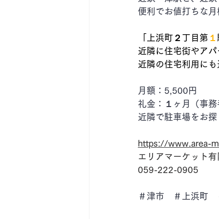
便利でお値打ちな月
「上浜町２丁目第
１
近隣に住宅街やアパ
近隣の住宅利用にも
月額：5,500円
礼金：１ヶ月（事務
近隣で駐車場をお探
https://www.area-m
エリアマーケット有
059-222-0905
＃津市　＃上浜町　