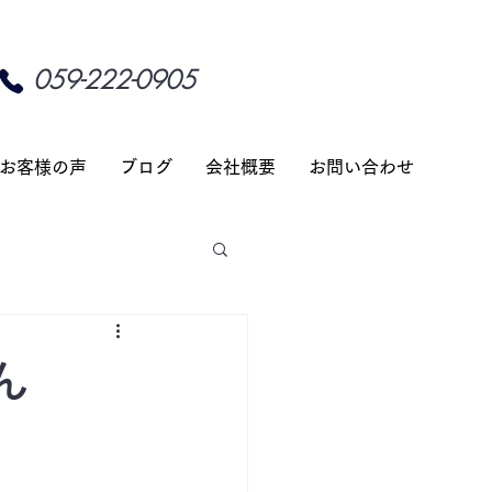
059-222-0905
お客様の声
ブログ
会社概要
お問い合わせ
ん