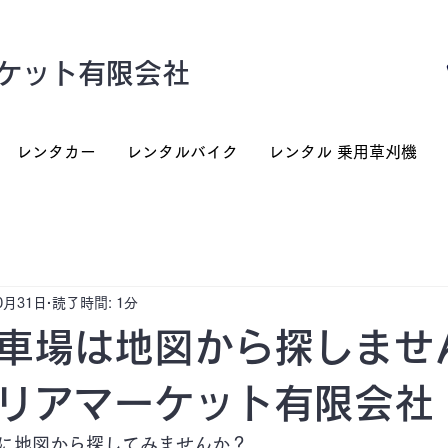
ケット有限会社
レンタカー
レンタルバイク
レンタル 乗用草刈機
0月31日
読了時間: 1分
車場は地図から探しませ
リアマーケット有限会社
に地図から探してみませんか？