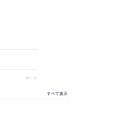
すべて表示