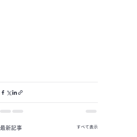
すべて表示
最新記事