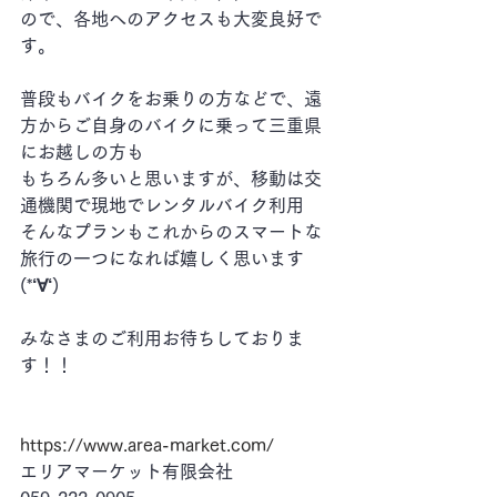
ので、各地へのアクセスも大変良好で
す。
普段もバイクをお乗りの方などで、遠
方からご自身のバイクに乗って三重県
にお越しの方も
もちろん多いと思いますが、移動は交
通機関で現地でレンタルバイク利用
そんなプランもこれからのスマートな
旅行の一つになれば嬉しく思います
(*‘∀‘)
みなさまのご利用お待ちしておりま
す！！
https://www.area-market.com/
エリアマーケット有限会社