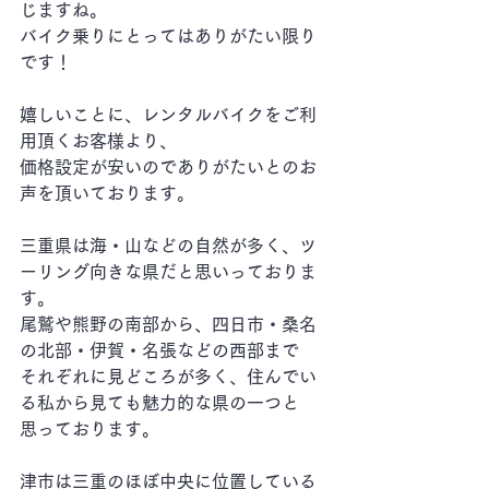
じますね。
バイク乗りにとってはありがたい限り
です！
嬉しいことに、レンタルバイクをご利
用頂くお客様より、
価格設定が安いのでありがたいとのお
声を頂いております。
三重県は海・山などの自然が多く、ツ
ーリング向きな県だと思いっておりま
す。
尾鷲や熊野の南部から、四日市・桑名
の北部・伊賀・名張などの西部まで
それぞれに見どころが多く、住んでい
る私から見ても魅力的な県の一つと
思っております。
津市は三重のほぼ中央に位置している