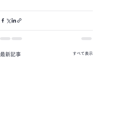
すべて表示
最新記事