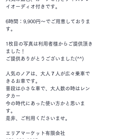
イオーディオ付きです。
6時間：9,900円～でご用意しておりま
す。
1枚目の写真は利用者様からご提供頂き
ました！
ご提供ありがとうございました(^^)
人気のノアは、大人７人が広々乗車で
きるお車です。
普段は小さな車で、大人数の時はレン
タカー
今の時代にあった使い方かと思いま
す。
是非、ご利用くださいませ。
エリアマーケット有限会社