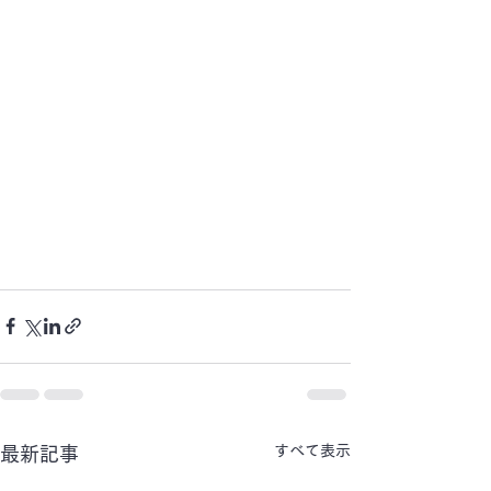
すべて表示
最新記事