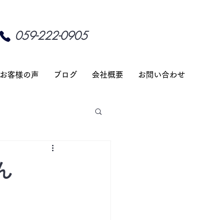
059-222-0905
お客様の声
ブログ
会社概要
お問い合わせ
ん