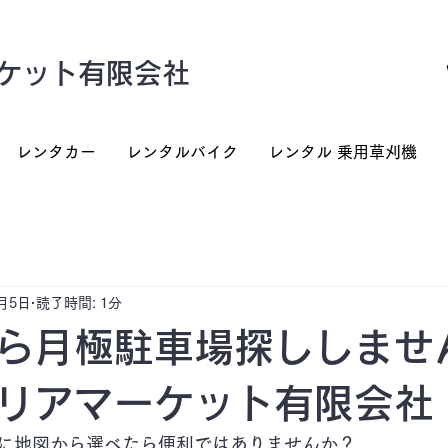
ケット有限会社
レンタカー
レンタルバイク
レンタル 乗用草刈機
7月5日
読了時間: 1分
ら月極駐車場探ししませ
リアマーケット有限会社
に地図から選べたら便利ではありませんか？