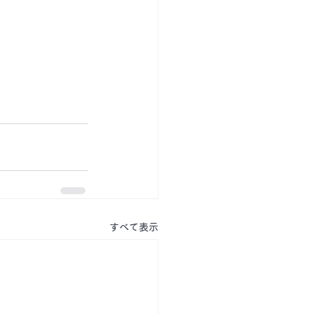
すべて表示