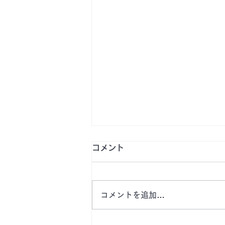
コメント
コメントを追加…