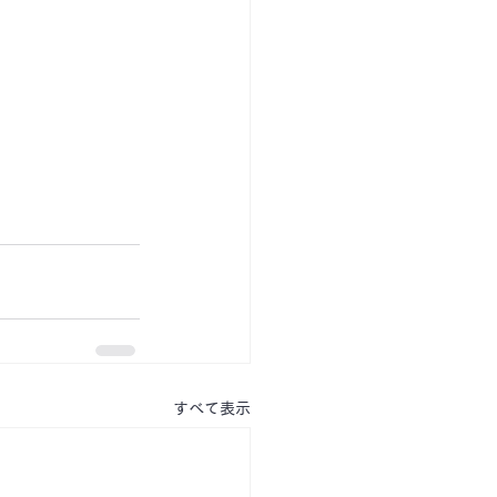
すべて表示