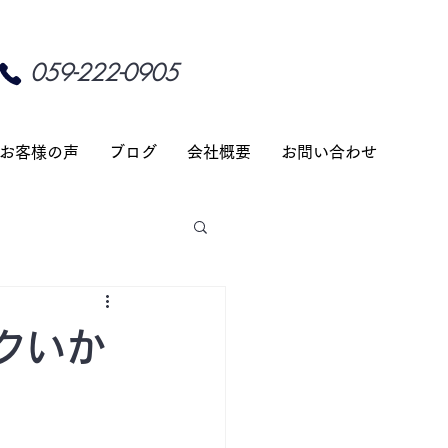
059-222-0905
お客様の声
ブログ
会社概要
お問い合わせ
クいか