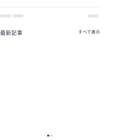
すべて表示
最新記事