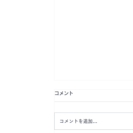
コメント
コメントを追加…