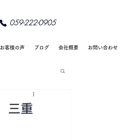
059-222-0905
お客様の声
ブログ
会社概要
お問い合わせ
】三重