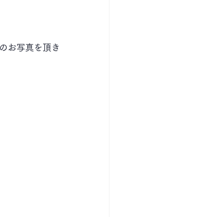
のお写真を頂き