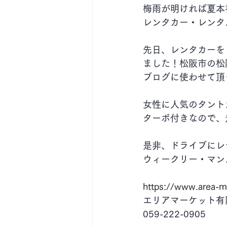
梅雨が明ければ夏本
レンタカー・レンタ
先日、レンタカーを
ました！松阪市の松
ブログに使わせて頂
女性に人気のタント
ターボ付きなので、
是非、ドライブにレ
ウィークリー・マン
https://www.area-m
エリアマーケット有
059-222-0905