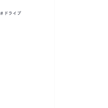
＃ドライブ