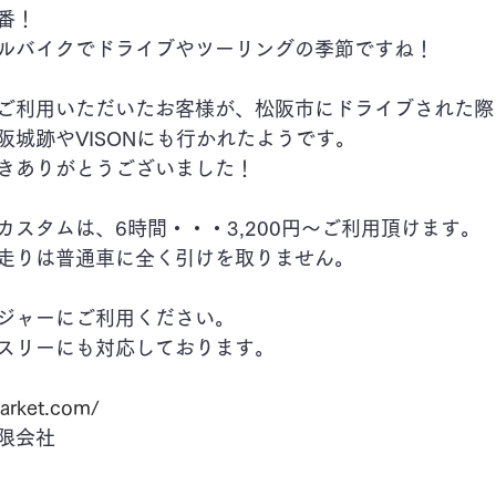
番！
ルバイクでドライブやツーリングの季節ですね！
ご利用いただいたお客様が、松阪市にドライブされた際
阪城跡やVISONにも行かれたようです。
きありがとうございました！
カスタムは、6時間・・・3,200円～ご利用頂けます。
走りは普通車に全く引けを取りません。
ジャーにご利用ください。
スリーにも対応しております。
arket.com/
限会社