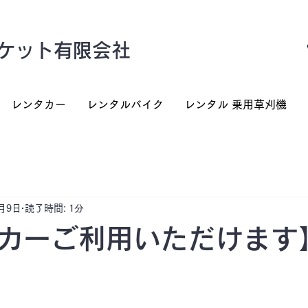
ケット有限会社
レンタカー
レンタルバイク
レンタル 乗用草刈機
7月9日
読了時間: 1分
カーご利用いただけます