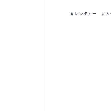
＃レンタカー　＃カ