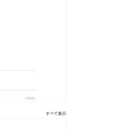
すべて表示