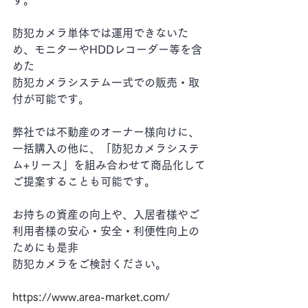
す。
防犯カメラ単体では運用できないた
め、モニターやHDDレコーダー等を含
めた
防犯カメラシステム一式での販売・取
付が可能です。
弊社では不動産のオーナー様向けに、
一括購入の他に、「防犯カメラシステ
ム+リース」を組み合わせて商品化して
ご提案することも可能です。
お持ちの資産の向上や、入居者様やご
利用者様の安心・安全・利便性向上の
ためにも是非
防犯カメラをご検討ください。
https://www.area-market.com/