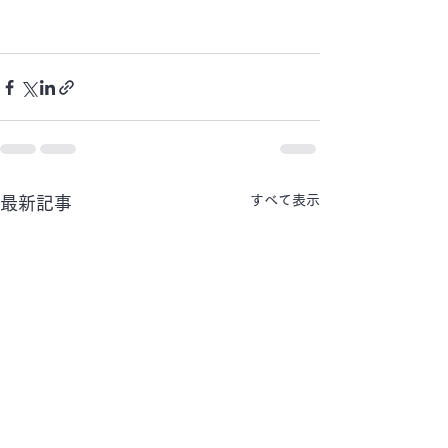
すべて表示
最新記事