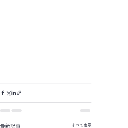
すべて表示
最新記事