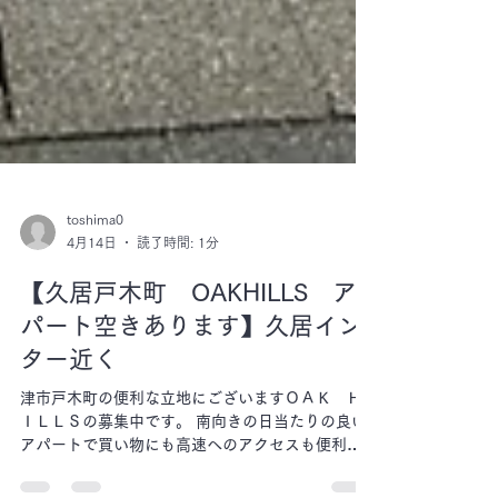
toshima0
4月14日
読了時間: 1分