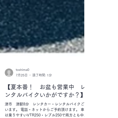
toshima0
7月25日
読了時間: 1分